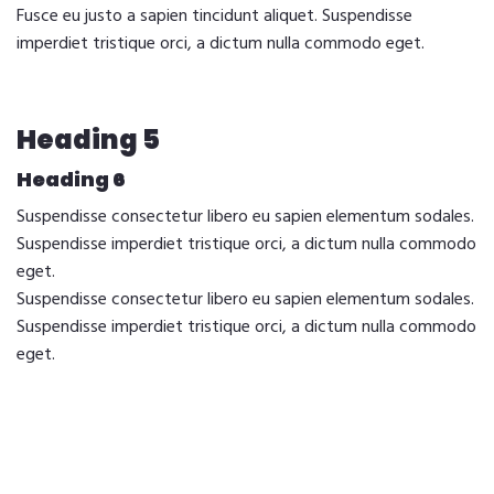
Fusce eu justo a sapien tincidunt aliquet. Suspendisse
imperdiet tristique orci, a dictum nulla commodo eget.
Heading 5
Heading 6
Suspendisse consectetur libero eu sapien elementum sodales.
Suspendisse imperdiet tristique orci, a dictum nulla commodo
eget.
Suspendisse consectetur libero eu sapien elementum sodales.
Suspendisse imperdiet tristique orci, a dictum nulla commodo
eget.