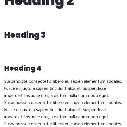
Heading 2
Heading 3
Heading 4
Suspendisse consectetur libero eu sapien elementum sodales.
Fusce eu justo a sapien tincidunt aliquet. Suspendisse
imperdiet tristique orci, a dictum nulla commodo eget.
Suspendisse consectetur libero eu sapien elementum sodales.
Fusce eu justo a sapien tincidunt aliquet. Suspendisse
imperdiet tristique orci, a dictum nulla commodo eget.
Suspendisse consectetur libero eu sapien elementum sodales.