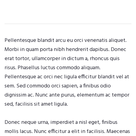
Pellentesque blandit arcu eu orci venenatis aliquet.
Morbi in quam porta nibh hendrerit dapibus. Donec
erat tortor, ullamcorper in dictum a, rhoncus quis
risus. Phasellus luctus commodo aliquam.
Pellentesque ac orci nec ligula efficitur blandit vel at
sem. Sed commodo orci sapien, a finibus odio
dignissim ac. Nunc ante purus, elementum ac tempor
sed, facilisis sit amet ligula.
Donec neque urna, imperdiet a nisl eget, finibus
mollis lacus. Nunc efficitur a elit in facilisis. Maecenas