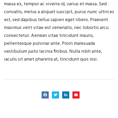
massa ex, tempor ac viverra id, varius et massa. Sed
convallis, metus a aliquet suscipit, purus nunc ultrices
est, sed dapibus tellus sapien eget libero. Praesent
maximus velit vitae est venenatis, nec lobortis arcu
consectetur. Aenean vitae tincidunt mauris,
pellentesque pulvinar ante. Proin malesuada
vestibulum justo lacinia finibus. Nulla nibh ante,
iaculis sit amet pharetra at, tincidunt quis nisi.