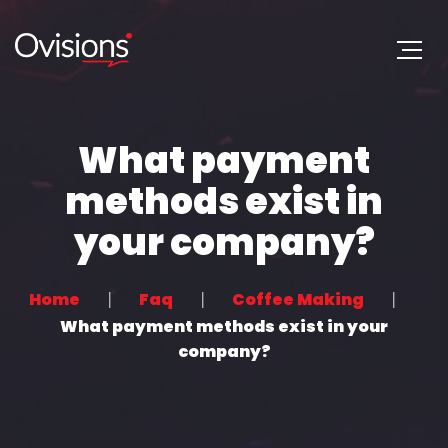
What payment
methods exist in
your company?
Home
Faq
Coffee Making
What payment methods exist in your
company?