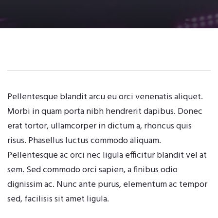
Pellentesque blandit arcu eu orci venenatis aliquet.
Morbi in quam porta nibh hendrerit dapibus. Donec
erat tortor, ullamcorper in dictum a, rhoncus quis
risus. Phasellus luctus commodo aliquam.
Pellentesque ac orci nec ligula efficitur blandit vel at
sem. Sed commodo orci sapien, a finibus odio
dignissim ac. Nunc ante purus, elementum ac tempor
sed, facilisis sit amet ligula.