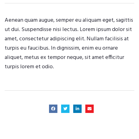
Aenean quam augue, semper eu aliquam eget, sagittis
ut dui. Suspendisse nisi lectus. Lorem ipsum dolor sit
amet, consectetur adipiscing elit. Nullam facilisis at
turpis eu faucibus. In dignissim, enim eu ornare
aliquet, metus ex tempor neque, sit amet efficitur
turpis lorem et odio.