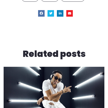
Related
posts