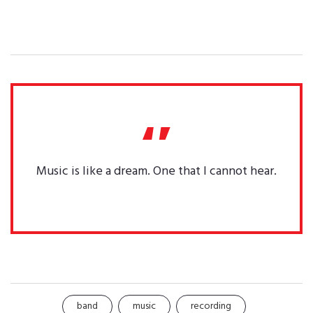
Music is like a dream. One that I cannot hear.
band
music
recording