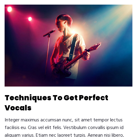
Techniques To Get Perfect
Vocals
Integer maximus accumsan nunc, sit amet tempor lectus
facilisis eu. Cras vel elit felis. Vestibulum convallis ipsum id
aliquam varius. Etiam nec laoreet turpis. Aenean nisi libero,