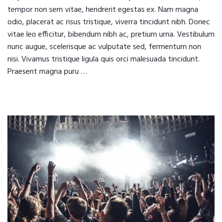
tempor non sem vitae, hendrerit egestas ex. Nam magna
odio, placerat ac risus tristique, viverra tincidunt nibh. Donec
vitae leo efficitur, bibendum nibh ac, pretium urna. Vestibulum
nunc augue, scelerisque ac vulputate sed, fermentum non
nisi. Vivamus tristique ligula quis orci malesuada tincidunt.
Praesent magna puru …