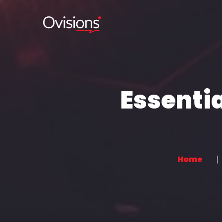
Essenti
Home