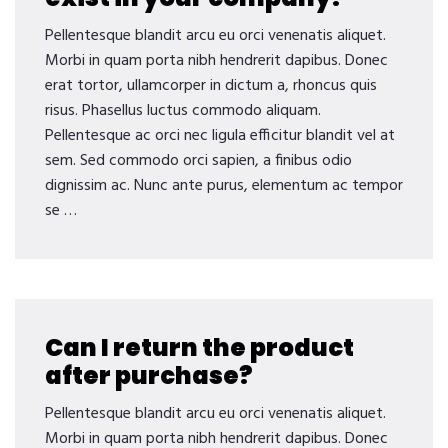
Pellentesque blandit arcu eu orci venenatis aliquet.
Morbi in quam porta nibh hendrerit dapibus. Donec
erat tortor, ullamcorper in dictum a, rhoncus quis
risus. Phasellus luctus commodo aliquam.
Pellentesque ac orci nec ligula efficitur blandit vel at
sem. Sed commodo orci sapien, a finibus odio
dignissim ac. Nunc ante purus, elementum ac tempor
se …
Can I return the product
after purchase?
Pellentesque blandit arcu eu orci venenatis aliquet.
Morbi in quam porta nibh hendrerit dapibus. Donec