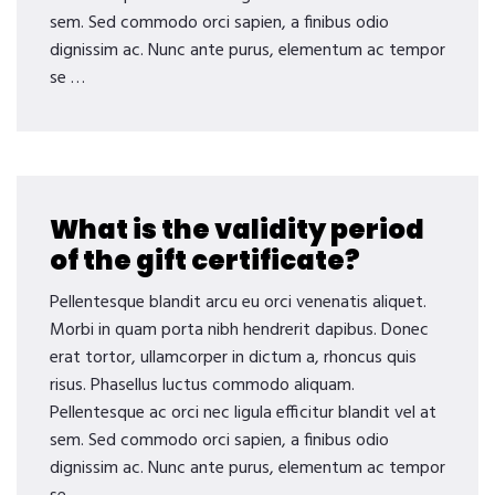
sem. Sed commodo orci sapien, a finibus odio
dignissim ac. Nunc ante purus, elementum ac tempor
se …
What is the validity period
of the gift certificate?
Pellentesque blandit arcu eu orci venenatis aliquet.
Morbi in quam porta nibh hendrerit dapibus. Donec
erat tortor, ullamcorper in dictum a, rhoncus quis
risus. Phasellus luctus commodo aliquam.
Pellentesque ac orci nec ligula efficitur blandit vel at
sem. Sed commodo orci sapien, a finibus odio
dignissim ac. Nunc ante purus, elementum ac tempor