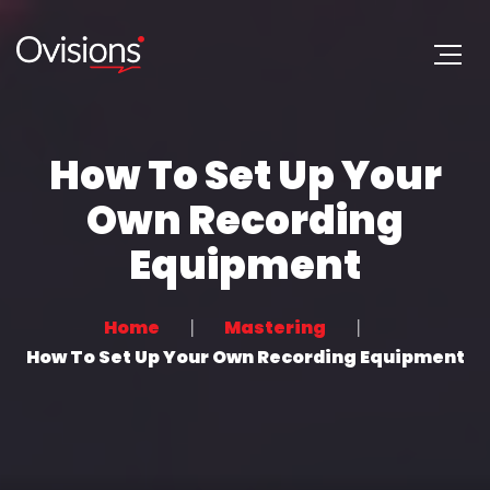
How To Set Up Your
Own Recording
Equipment
Home
Mastering
How To Set Up Your Own Recording Equipment