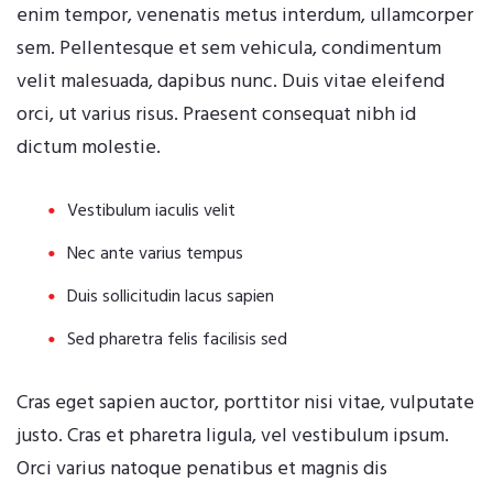
enim tempor, venenatis metus interdum, ullamcorper
sem. Pellentesque et sem vehicula, condimentum
velit malesuada, dapibus nunc. Duis vitae eleifend
orci, ut varius risus. Praesent consequat nibh id
dictum molestie.
Vestibulum iaculis velit
Nec ante varius tempus
Duis sollicitudin lacus sapien
Sed pharetra felis facilisis sed
Cras eget sapien auctor, porttitor nisi vitae, vulputate
justo. Cras et pharetra ligula, vel vestibulum ipsum.
Orci varius natoque penatibus et magnis dis