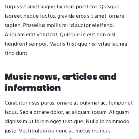
turpis sit amet augue facilisis porttitor. Quisque
laoreet neque luctus, gravida eros sit amet, ornare
sapien. Phasellus mollis mi id auctor eleifend.
Aliquam erat volutpat. Quisque in elit non nisl
hendrerit semper. Mauris tristique nisi vitae lacinia
tincidunt.
Music news, articles and
information
Curabitur risus purus, ornare at pulvinar ac, tempor et
lacus. Sed a ornare dolor, ac aliquam ipsum. Aliquam
dignissim ut lorem eget tristique. Nulla in commodo
justo. Vestibulum eu nunc ac metus rhoncus