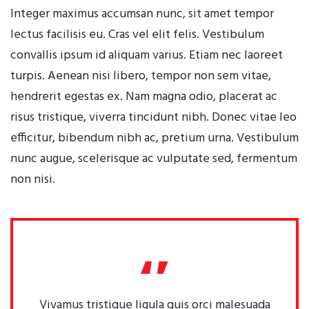
Integer maximus accumsan nunc, sit amet tempor
lectus facilisis eu. Cras vel elit felis. Vestibulum
convallis ipsum id aliquam varius. Etiam nec laoreet
turpis. Aenean nisi libero, tempor non sem vitae,
hendrerit egestas ex. Nam magna odio, placerat ac
risus tristique, viverra tincidunt nibh. Donec vitae leo
efficitur, bibendum nibh ac, pretium urna. Vestibulum
nunc augue, scelerisque ac vulputate sed, fermentum
non nisi.
Vivamus tristique ligula quis orci malesuada