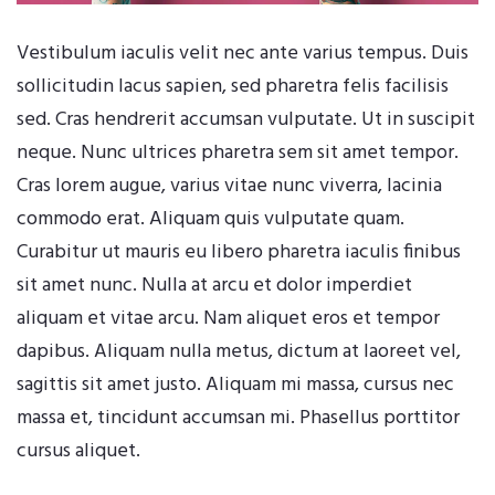
Vestibulum iaculis velit nec ante varius tempus. Duis
sollicitudin lacus sapien, sed pharetra felis facilisis
sed. Cras hendrerit accumsan vulputate. Ut in suscipit
neque. Nunc ultrices pharetra sem sit amet tempor.
Cras lorem augue, varius vitae nunc viverra, lacinia
commodo erat. Aliquam quis vulputate quam.
Curabitur ut mauris eu libero pharetra iaculis finibus
sit amet nunc. Nulla at arcu et dolor imperdiet
aliquam et vitae arcu. Nam aliquet eros et tempor
dapibus. Aliquam nulla metus, dictum at laoreet vel,
sagittis sit amet justo. Aliquam mi massa, cursus nec
massa et, tincidunt accumsan mi. Phasellus porttitor
cursus aliquet.