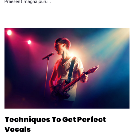
Praesent magna puru …
Techniques To Get Perfect
Vocals