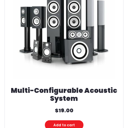
Multi-Configurable Acoustic
System
$
19.00
Add to cart