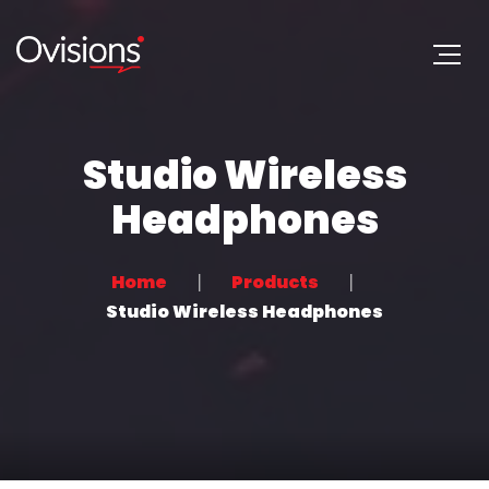
Studio Wireless
Headphones
Home
Products
Studio Wireless Headphones