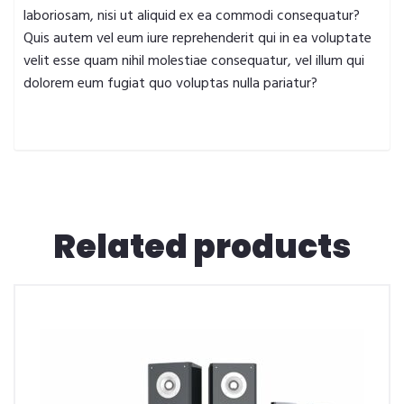
laboriosam, nisi ut aliquid ex ea commodi consequatur?
Quis autem vel eum iure reprehenderit qui in ea voluptate
velit esse quam nihil molestiae consequatur, vel illum qui
dolorem eum fugiat quo voluptas nulla pariatur?
Related products