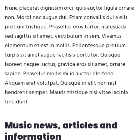
Nunc placerat dignissim orci, quis auctor ligula ornare
non. Morbi nec augue dui. Etiam convallis dui a elit
pretium tristique. Phasellus eros tortor, malesuada
sed sagittis sit amet, vestibulum in sem. Vivamus
elementum et est in mollis. Pellentesque pretium
turpis sit amet augue facilisis porttitor. Quisque
laoreet neque luctus, gravida eros sit amet, ornare
sapien. Phasellus mollis mi id auctor eleifend.
Aliquam erat volutpat. Quisque in elit non nisl
hendrerit semper. Mauris tristique nisi vitae lacinia
tincidunt.
Music news, articles and
information