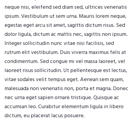
neque nisi, eleifend sed diam sed, ultrices venenatis
ipsum. Vestibulum ut sem urna. Mauris lorem neque,
egestas eget arcu sit amet, sagittis dictum risus. Sed
dolor ligula, dictum ac mattis nec, sagittis non ipsum.
Integer sollicitudin nunc vitae nisi facilisis, sed
rutrum elit vestibulum. Duis viverra maximus felis at
condimentum. Sed congue mi vel massa laoreet, vel
laoreet risus sollicitudin. Ut pellentesque est lectus,
vitae sodales velit tempus eget. Aenean sem quam,
malesuada non venenatis non, porta et magna. Donec
nec urna eget sapien ornare tristique. Quisque ac
accumsan leo. Curabitur elementum ligula in libero
dictum, eu placerat lacus posuere.