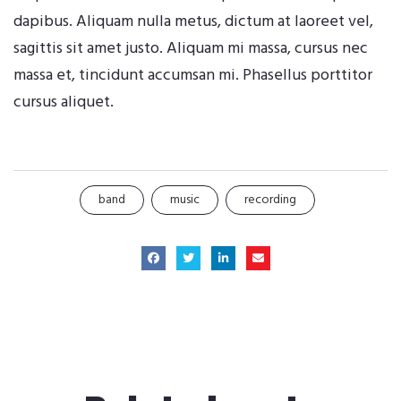
dapibus. Aliquam nulla metus, dictum at laoreet vel,
sagittis sit amet justo. Aliquam mi massa, cursus nec
massa et, tincidunt accumsan mi. Phasellus porttitor
cursus aliquet.
band
music
recording