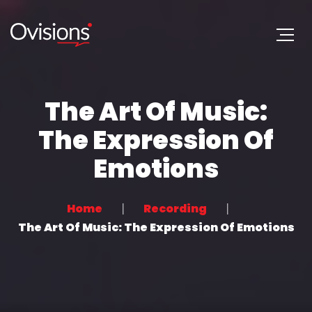
The Art Of Music:
The Expression Of
Emotions
Home
Recording
The Art Of Music: The Expression Of Emotions