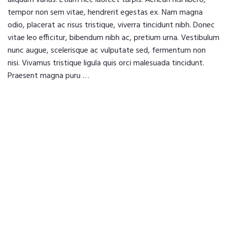
tempor non sem vitae, hendrerit egestas ex. Nam magna
odio, placerat ac risus tristique, viverra tincidunt nibh. Donec
vitae leo efficitur, bibendum nibh ac, pretium urna. Vestibulum
nunc augue, scelerisque ac vulputate sed, fermentum non
nisi. Vivamus tristique ligula quis orci malesuada tincidunt.
Praesent magna puru …