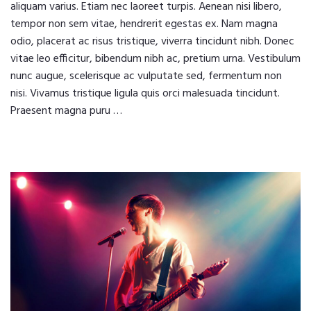
aliquam varius. Etiam nec laoreet turpis. Aenean nisi libero,
tempor non sem vitae, hendrerit egestas ex. Nam magna
odio, placerat ac risus tristique, viverra tincidunt nibh. Donec
vitae leo efficitur, bibendum nibh ac, pretium urna. Vestibulum
nunc augue, scelerisque ac vulputate sed, fermentum non
nisi. Vivamus tristique ligula quis orci malesuada tincidunt.
Praesent magna puru …