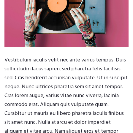
Vestibulum iaculis velit nec ante varius tempus. Duis
sollicitudin lacus sapien, sed pharetra felis facilisis
sed. Cras hendrerit accumsan vulputate. Ut in suscipit
neque. Nunc ultrices pharetra sem sit amet tempor.
Cras lorem augue, varius vitae nunc viverra, lacinia
commodo erat. Aliquam quis vulputate quam.
Curabitur ut mauris eu libero pharetra iaculis finibus
sit amet nunc. Nulla at arcu et dolor imperdiet
aliquam et vitae arcu. Nam aliquet eros et tempor