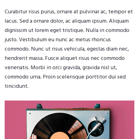
Curabitur risus purus, ornare at pulvinar ac, tempor et
lacus. Sed a ornare dolor, ac aliquam ipsum. Aliquam
dignissim ut lorem eget tristique. Nulla in commodo
justo. Vestibulum eu nunc ac metus rhoncus
commodo. Nunc ut risus vehicula, egestas diam nec,
hendrerit massa. Fusce aliquet risus nec commodo
venenatis. Morbi in orci gravida, gravida nisl ut,
commodo urna. Proin scelerisque porttitor dui sed
tincidunt.