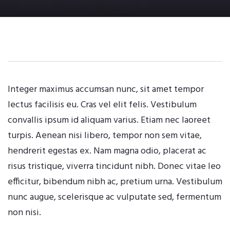
Integer maximus accumsan nunc, sit amet tempor
lectus facilisis eu. Cras vel elit felis. Vestibulum
convallis ipsum id aliquam varius. Etiam nec laoreet
turpis. Aenean nisi libero, tempor non sem vitae,
hendrerit egestas ex. Nam magna odio, placerat ac
risus tristique, viverra tincidunt nibh. Donec vitae leo
efficitur, bibendum nibh ac, pretium urna. Vestibulum
nunc augue, scelerisque ac vulputate sed, fermentum
non nisi.