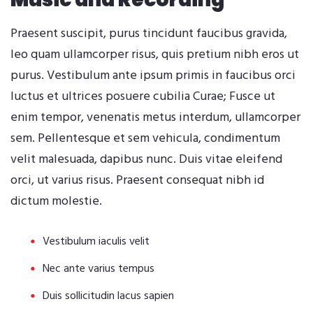
Praesent suscipit, purus tincidunt faucibus gravida,
leo quam ullamcorper risus, quis pretium nibh eros ut
purus. Vestibulum ante ipsum primis in faucibus orci
luctus et ultrices posuere cubilia Curae; Fusce ut
enim tempor, venenatis metus interdum, ullamcorper
sem. Pellentesque et sem vehicula, condimentum
velit malesuada, dapibus nunc. Duis vitae eleifend
orci, ut varius risus. Praesent consequat nibh id
dictum molestie.
Vestibulum iaculis velit
Nec ante varius tempus
Duis sollicitudin lacus sapien