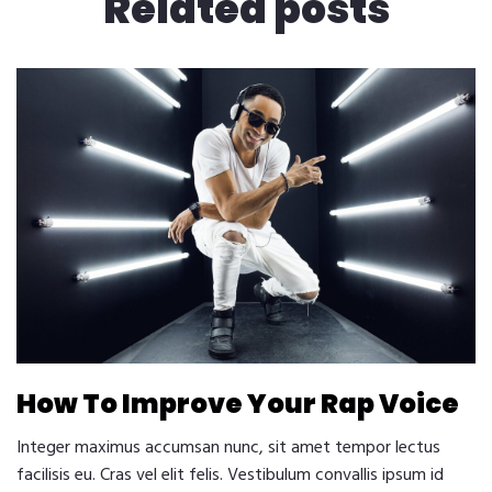
Related
posts
How To Improve Your Rap Voice
Integer maximus accumsan nunc, sit amet tempor lectus
facilisis eu. Cras vel elit felis. Vestibulum convallis ipsum id