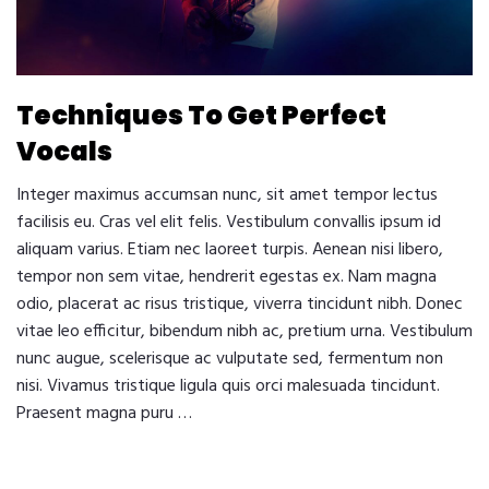
Techniques To Get Perfect
Vocals
Integer maximus accumsan nunc, sit amet tempor lectus
facilisis eu. Cras vel elit felis. Vestibulum convallis ipsum id
aliquam varius. Etiam nec laoreet turpis. Aenean nisi libero,
tempor non sem vitae, hendrerit egestas ex. Nam magna
odio, placerat ac risus tristique, viverra tincidunt nibh. Donec
vitae leo efficitur, bibendum nibh ac, pretium urna. Vestibulum
nunc augue, scelerisque ac vulputate sed, fermentum non
nisi. Vivamus tristique ligula quis orci malesuada tincidunt.
Praesent magna puru …